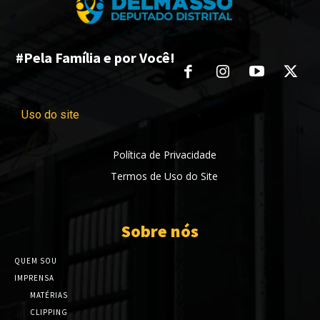
#Pela Família e por Você!
Uso do site
Política de Privacidade
Termos de Uso do Site
Sobre nós
QUEM SOU
IMPRENSA
MATÉRIAS
CLIPPING