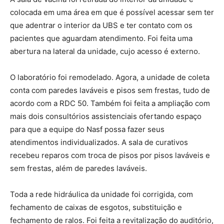
colocada em uma área em que é possível acessar sem ter
que adentrar o interior da UBS e ter contato com os
pacientes que aguardam atendimento. Foi feita uma
abertura na lateral da unidade, cujo acesso é externo.
O laboratório foi remodelado. Agora, a unidade de coleta
conta com paredes laváveis e pisos sem frestas, tudo de
acordo com a RDC 50. Também foi feita a ampliação com
mais dois consultórios assistenciais ofertando espaço
para que a equipe do Nasf possa fazer seus
atendimentos individualizados. A sala de curativos
recebeu reparos com troca de pisos por pisos laváveis e
sem frestas, além de paredes laváveis.
Toda a rede hidráulica da unidade foi corrigida, com
fechamento de caixas de esgotos, substituição e
fechamento de ralos. Foi feita a revitalização do auditório,