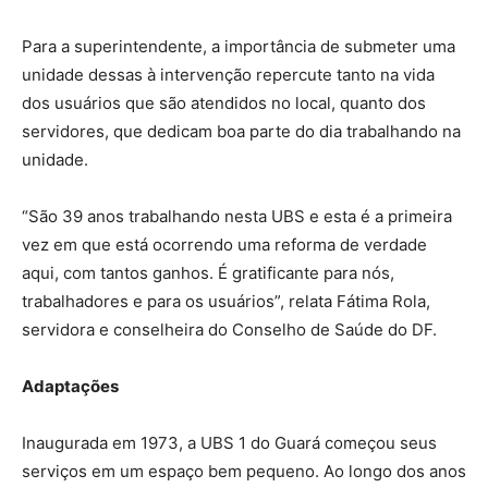
Para a superintendente, a importância de submeter uma
unidade dessas à intervenção repercute tanto na vida
dos usuários que são atendidos no local, quanto dos
servidores, que dedicam boa parte do dia trabalhando na
unidade.
“São 39 anos trabalhando nesta UBS e esta é a primeira
vez em que está ocorrendo uma reforma de verdade
aqui, com tantos ganhos. É gratificante para nós,
trabalhadores e para os usuários”, relata Fátima Rola,
servidora e conselheira do Conselho de Saúde do DF.
Adaptações
Inaugurada em 1973, a UBS 1 do Guará começou seus
serviços em um espaço bem pequeno. Ao longo dos anos