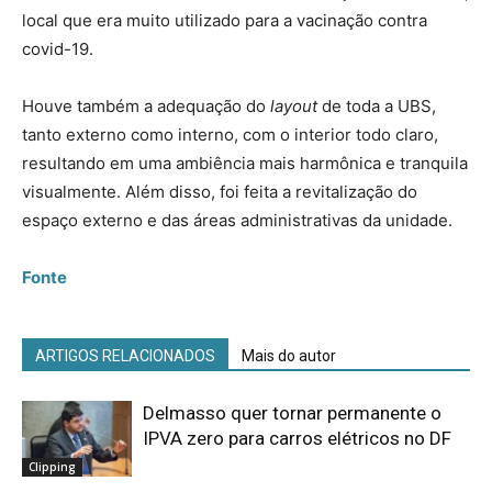
local que era muito utilizado para a vacinação contra
covid-19.
Houve também a adequação do
layout
de toda a UBS,
tanto externo como interno, com o interior todo claro,
resultando em uma ambiência mais harmônica e tranquila
visualmente. Além disso, foi feita a revitalização do
espaço externo e das áreas administrativas da unidade.
Fonte
ARTIGOS RELACIONADOS
Mais do autor
Delmasso quer tornar permanente o
IPVA zero para carros elétricos no DF
Clipping