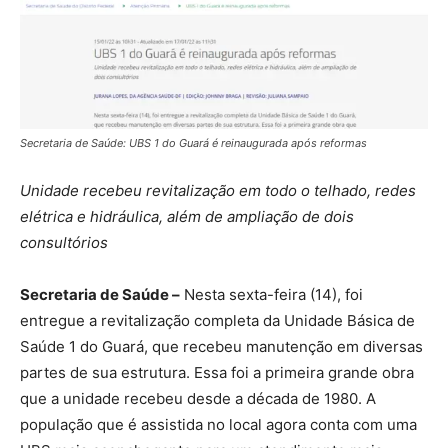
Secretaria de Saúde: UBS 1 do Guará é reinaugurada após reformas
Unidade recebeu revitalização em todo o telhado, redes
elétrica e hidráulica, além de ampliação de dois
consultórios
Secretaria de Saúde –
Nesta sexta-feira (14), foi
entregue a revitalização completa da Unidade Básica de
Saúde 1 do Guará, que recebeu manutenção em diversas
partes de sua estrutura. Essa foi a primeira grande obra
que a unidade recebeu desde a década de 1980. A
população que é assistida no local agora conta com uma