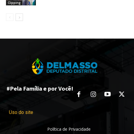
Clipping
#Pela Família e por Você!
Uso do site
Política de Privacidade