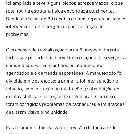
foi ampliada e teve alguns blocos acrescentados, o que
resultou na estrutura física encontrada atualmente.
Desde a década de 80 recebia apenas reparos básicos e
intervenções de emergência para correção de
problemas.
O processo de revitalização durou 6 meses e durante
todo esse período não houve interrupção dos serviços à
comunidade. Foram mantidos os atendimentos
agendados e a demanda espontânea. A manutenção foi
dividida em três etapas: a primeira foi intervenção no
telhado, com correção de infiltrações; substituição de
manta asfáltica e correção de rachaduras. Com isso,
foram corrigidos problemas de rachaduras e infiltrações
que eram visíveis na unidade.
Paralelamente, foi realizada a revisão de toda a rede