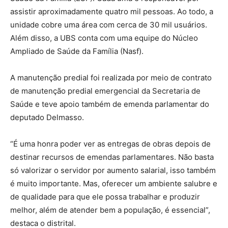
assistir aproximadamente quatro mil pessoas. Ao todo, a
unidade cobre uma área com cerca de 30 mil usuários.
Além disso, a UBS conta com uma equipe do Núcleo
Ampliado de Saúde da Família (Nasf).
A manutenção predial foi realizada por meio de contrato
de manutenção predial emergencial da Secretaria de
Saúde e teve apoio também de emenda parlamentar do
deputado Delmasso.
“É uma honra poder ver as entregas de obras depois de
destinar recursos de emendas parlamentares. Não basta
só valorizar o servidor por aumento salarial, isso também
é muito importante. Mas, oferecer um ambiente salubre e
de qualidade para que ele possa trabalhar e produzir
melhor, além de atender bem a população, é essencial”,
destaca o distrital.