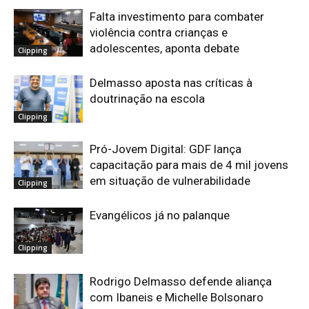
Falta investimento para combater
violência contra crianças e
adolescentes, aponta debate
Clipping
Delmasso aposta nas críticas à
doutrinação na escola
Clipping
Pró-Jovem Digital: GDF lança
capacitação para mais de 4 mil jovens
em situação de vulnerabilidade
Clipping
Evangélicos já no palanque
Clipping
Rodrigo Delmasso defende aliança
com Ibaneis e Michelle Bolsonaro