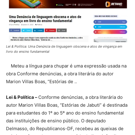
Lei & Política: Uma Denúncia de linguagem obscena e atos de vingança em
livro do ensino fundamental
Meteu a língua para chupar é uma expressão usada na
obra Conforme denúncias, a obra literária do autor
Marion Villas Boas, “Estórias de ..
Lei & Política –
Conforme denúncias, a obra literária do
autor Marion Villas Boas, “Estórias de Jabuti” é destinada
para estudantes do 1º ao 5º ano do ensino fundamental
das instituições de ensino público. O deputado
Delmasso, do Republicanos-DF, recebeu as queixas de