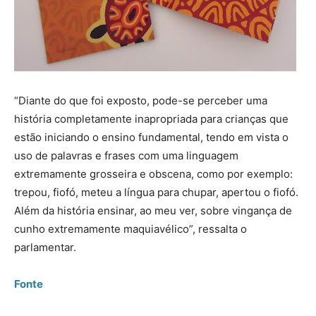
“Diante do que foi exposto, pode-se perceber uma
história completamente inapropriada para crianças que
estão iniciando o ensino fundamental, tendo em vista o
uso de palavras e frases com uma linguagem
extremamente grosseira e obscena, como por exemplo:
trepou, fiofó, meteu a língua para chupar, apertou o fiofó.
Além da história ensinar, ao meu ver, sobre vingança de
cunho extremamente maquiavélico”, ressalta o
parlamentar.
Fonte