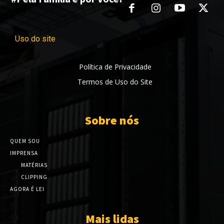
Uso do site
Política de Privacidade
Termos de Uso do Site
Sobre nós
QUEM SOU
IMPRENSA
MATÉRIAS
CLIPPING
AGORA É LEI
Mais lidas