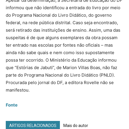
Apesar da determinação, a Secretaria de Educação do DF
informou que não identificou a entrada do livro por meio
do Programa Nacional do Livro Didático, do governo
federal, na rede pública distrital. Caso seja encontrado,
será retirado das instituições de ensino. Assim, uma das
suspeitas é de que alguns exemplares da obra possam
ter entrado nas escolas por fontes não oficiais – mas
ainda não sabe quais e nem como isso supostamente
possa ter ocorrido. O Ministério da Educação informou
que “Estórias de Jabuti”, de Marion Villas Boas, não faz
parte do Programa Nacional do Livro Didático (PNLD).
Procurada pelo jornal do DF, a editora Rovelle não se
manifestou.
Fonte
ARTIGOS RELACIONADOS
Mais do autor