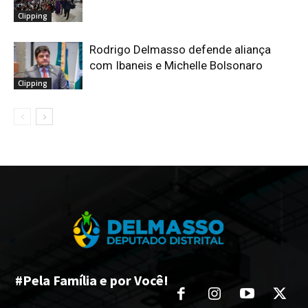
Clipping
Rodrigo Delmasso defende aliança
com Ibaneis e Michelle Bolsonaro
Clipping
#Pela Família e por Você!