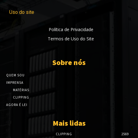
Uso do site
Política de Privacidade
Termos de Uso do Site
Sobre nós
QUEM SOU
IMPRENSA
MATÉRIAS
CLIPPING
AGORA É LEI
Mais lidas
CLIPPING
2569