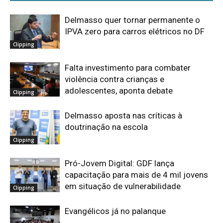
Delmasso quer tornar permanente o
IPVA zero para carros elétricos no DF
Clipping
Falta investimento para combater
violência contra crianças e
adolescentes, aponta debate
Clipping
Delmasso aposta nas críticas à
doutrinação na escola
Clipping
Pró-Jovem Digital: GDF lança
capacitação para mais de 4 mil jovens
em situação de vulnerabilidade
Clipping
Evangélicos já no palanque