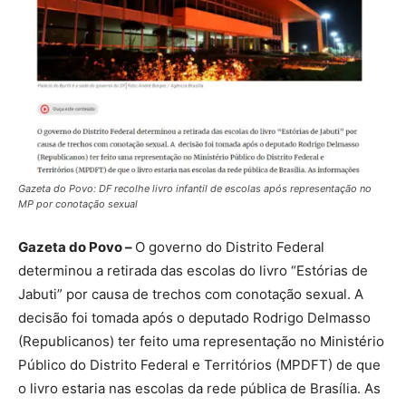
Gazeta do Povo: DF recolhe livro infantil de escolas após representação no
MP por conotação sexual
Gazeta do Povo –
O governo do Distrito Federal
determinou a retirada das escolas do livro “Estórias de
Jabuti” por causa de trechos com conotação sexual. A
decisão foi tomada após o deputado Rodrigo Delmasso
(Republicanos) ter feito uma representação no Ministério
Público do Distrito Federal e Territórios (MPDFT) de que
o livro estaria nas escolas da rede pública de Brasília. As