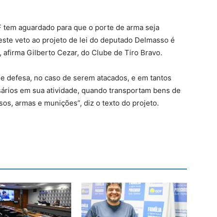
F tem aguardado para que o porte de arma seja
deste veto ao projeto de lei do deputado Delmasso é
 afirma Gilberto Cezar, do Clube de Tiro Bravo.
e defesa, no caso de serem atacados, e em tantos
ários em sua atividade, quando transportam bens de
sos, armas e munições”, diz o texto do projeto.