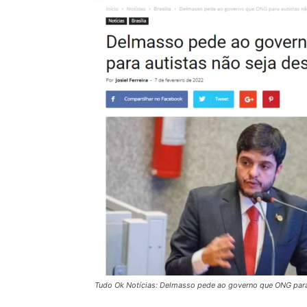
Tudo Ok Notícias: Delmasso pede ao governo que ONG para