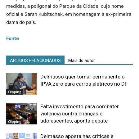
medidas, a poligonal do Parque da Cidade, cujo nome
oficial é Sarah Kubitschek, em homenagem à ex-primeira
dama do país.
Fonte
ARTIGOS RELACIONADOS
Mais do autor
Delmasso quer tornar permanente o
IPVA zero para carros elétricos no DF
Clipping
Falta investimento para combater
violência contra crianças e
adolescentes, aponta debate
Clipping
Delmasso aposta nas críticas à