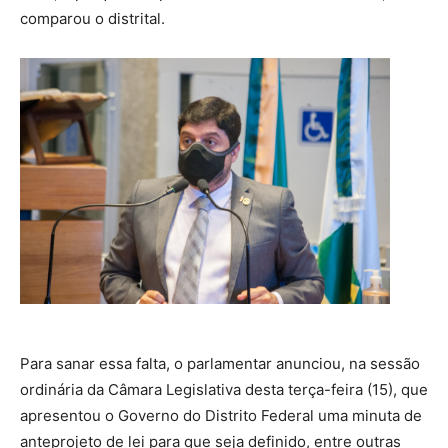
comparou o distrital.
Para sanar essa falta, o parlamentar anunciou, na sessão
ordinária da Câmara Legislativa desta terça-feira (15), que
apresentou o Governo do Distrito Federal uma minuta de
anteprojeto de lei para que seja definido, entre outras