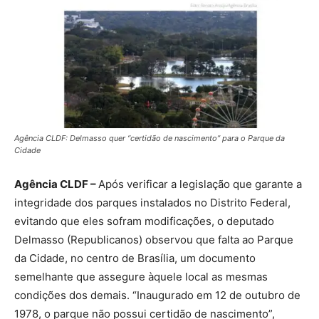
Agência CLDF: Delmasso quer “certidão de nascimento” para o Parque da
Cidade
Agência CLDF –
Após verificar a legislação que garante a
integridade dos parques instalados no Distrito Federal,
evitando que eles sofram modificações, o deputado
Delmasso (Republicanos) observou que falta ao Parque
da Cidade, no centro de Brasília, um documento
semelhante que assegure àquele local as mesmas
condições dos demais. “Inaugurado em 12 de outubro de
1978, o parque não possui certidão de nascimento”,