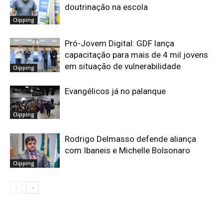
doutrinação na escola
Clipping
Pró-Jovem Digital: GDF lança
capacitação para mais de 4 mil jovens
em situação de vulnerabilidade
Clipping
Evangélicos já no palanque
Clipping
Rodrigo Delmasso defende aliança
com Ibaneis e Michelle Bolsonaro
Clipping