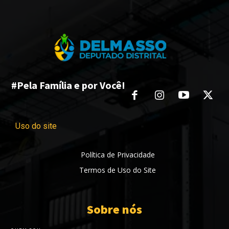
#Pela Família e por Você!
Uso do site
Política de Privacidade
Termos de Uso do Site
Sobre nós