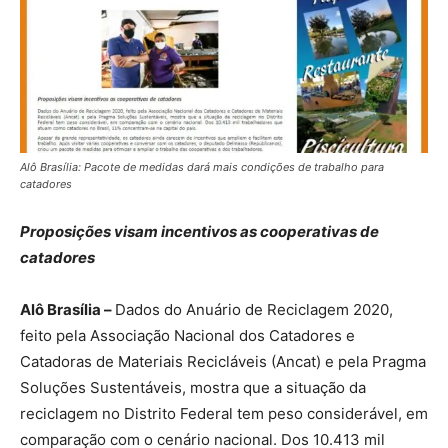
Alô Brasília: Pacote de medidas dará mais condições de trabalho para
catadores
Proposições visam incentivos as cooperativas de
catadores
Alô Brasília –
Dados do Anuário de Reciclagem 2020,
feito pela Associação Nacional dos Catadores e
Catadoras de Materiais Recicláveis (Ancat) e pela Pragma
Soluções Sustentáveis, mostra que a situação da
reciclagem no Distrito Federal tem peso considerável, em
comparação com o cenário nacional. Dos 10.413 mil