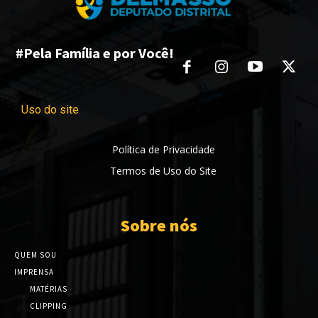
#Pela Família e por Você!
Uso do site
Política de Privacidade
Termos de Uso do Site
Sobre nós
QUEM SOU
IMPRENSA
MATÉRIAS
CLIPPING