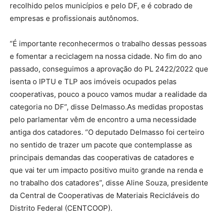
recolhido pelos municípios e pelo DF, e é cobrado de
empresas e profissionais autônomos.
“É importante reconhecermos o trabalho dessas pessoas
e fomentar a reciclagem na nossa cidade. No fim do ano
passado, conseguimos a aprovação do PL 2422/2022 que
isenta o IPTU e TLP aos imóveis ocupados pelas
cooperativas, pouco a pouco vamos mudar a realidade da
categoria no DF”, disse Delmasso.As medidas propostas
pelo parlamentar vêm de encontro a uma necessidade
antiga dos catadores. “O deputado Delmasso foi certeiro
no sentido de trazer um pacote que contemplasse as
principais demandas das cooperativas de catadores e
que vai ter um impacto positivo muito grande na renda e
no trabalho dos catadores”, disse Aline Souza, presidente
da Central de Cooperativas de Materiais Recicláveis do
Distrito Federal (CENTCOOP).