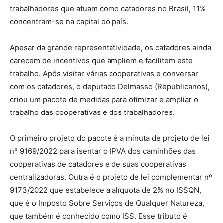
trabalhadores que atuam como catadores no Brasil, 11%
concentram-se na capital do país.
Apesar da grande representatividade, os catadores ainda
carecem de incentivos que ampliem e facilitem este
trabalho. Após visitar várias cooperativas e conversar
com os catadores, o deputado Delmasso (Republicanos),
criou um pacote de medidas para otimizar e ampliar o
trabalho das cooperativas e dos trabalhadores.
O primeiro projeto do pacote é a minuta de projeto de lei
nº 9169/2022 para isentar o IPVA dos caminhões das
cooperativas de catadores e de suas cooperativas
centralizadoras. Outra é o projeto de lei complementar nº
9173/2022 que estabelece a alíquota de 2% no ISSQN,
que é o Imposto Sobre Serviços de Qualquer Natureza,
que também é conhecido como ISS. Esse tributo é