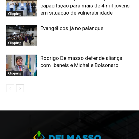
capacitação para mais de 4 mil jovens
em situação de vulnerabilidade
Clipping
Evangélicos já no palanque
Clipping
Rodrigo Delmasso defende aliança
com Ibaneis e Michelle Bolsonaro
Clipping