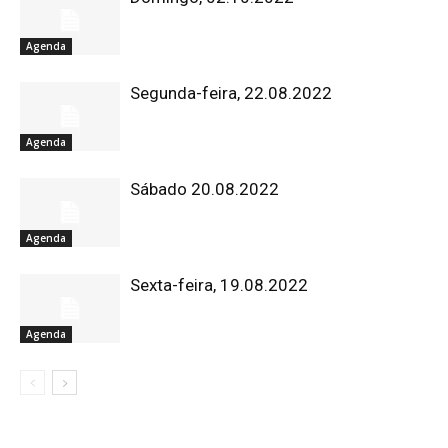
Agenda
Segunda-feira, 22.08.2022
Agenda
Sábado 20.08.2022
Agenda
Sexta-feira, 19.08.2022
Agenda