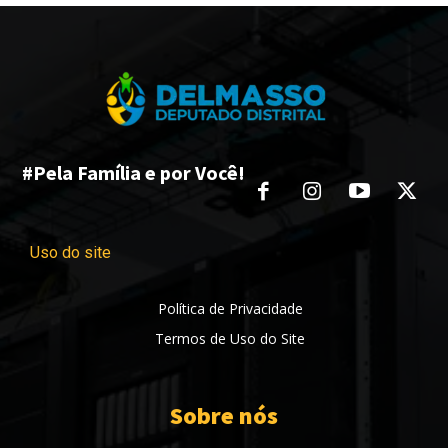
#Pela Família e por Você!
Uso do site
Política de Privacidade
Termos de Uso do Site
Sobre nós