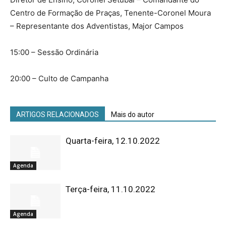
Centro de Formação de Praças, Tenente-Coronel Moura
– Representante dos Adventistas, Major Campos
15:00 – Sessão Ordinária
20:00 – Culto de Campanha
ARTIGOS RELACIONADOS
Mais do autor
Quarta-feira, 12.10.2022
Agenda
Terça-feira, 11.10.2022
Agenda