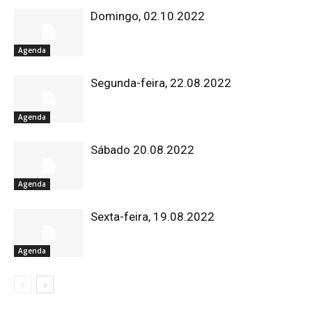
Domingo, 02.10.2022
Agenda
Segunda-feira, 22.08.2022
Agenda
Sábado 20.08.2022
Agenda
Sexta-feira, 19.08.2022
Agenda