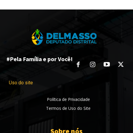
#Pela Família e por Você!
Uso do site
Política de Privacidade
Termos de Uso do Site
Sobre nós