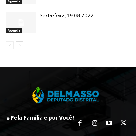
Agenda
Sexta-feira, 19.08.2022
Agenda
#Pela Família e por Você!