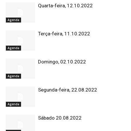
Quarta-feira, 12.10.2022
Agenda
Terça-feira, 11.10.2022
Agenda
Domingo, 02.10.2022
Agenda
Segunda-feira, 22.08.2022
Agenda
Sábado 20.08.2022