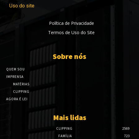
Uso do site
Política de Privacidade
Termos de Uso do Site
Sobre nós
QUEM SOU
IMPRENSA
MATÉRIAS
CLIPPING
AGORA É LEI
Mais lidas
CLIPPING
2569
FAMÍLIA
723