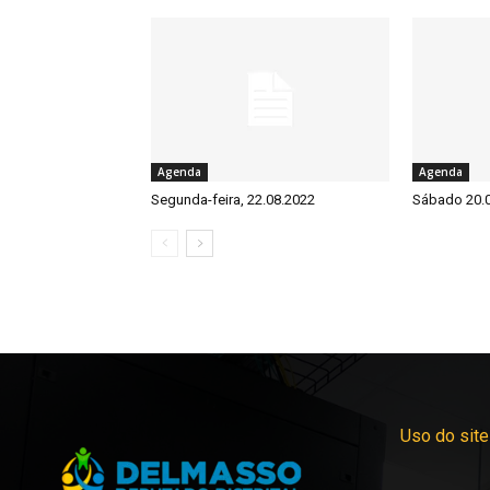
Agenda
Agenda
Segunda-feira, 22.08.2022
Sábado 20.
Uso do site