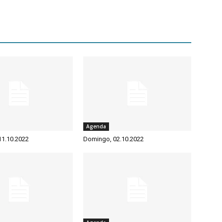
Agenda
 11.10.2022
Domingo, 02.10.2022