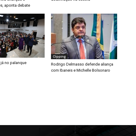
s, aponta debate
Clipping
 já no palanque
Rodrigo Delmasso defende aliança
com Ibaneis e Michelle Bolsonaro