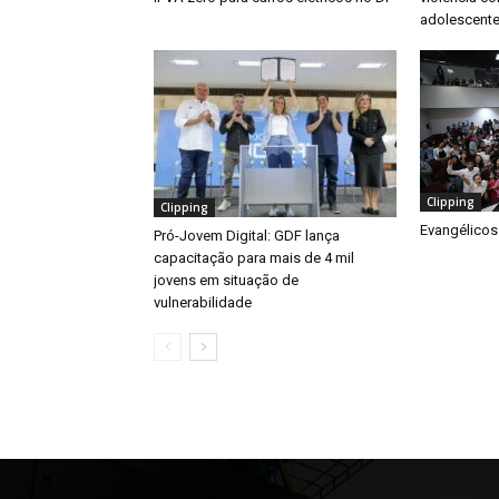
adolescente
Clipping
Clipping
Evangélicos
Pró-Jovem Digital: GDF lança
capacitação para mais de 4 mil
jovens em situação de
vulnerabilidade