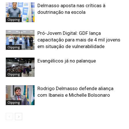
Delmasso aposta nas críticas à
doutrinação na escola
Clipping
Pró-Jovem Digital: GDF lança
capacitação para mais de 4 mil jovens
em situação de vulnerabilidade
Clipping
Evangélicos já no palanque
Clipping
Rodrigo Delmasso defende aliança
com Ibaneis e Michelle Bolsonaro
Clipping