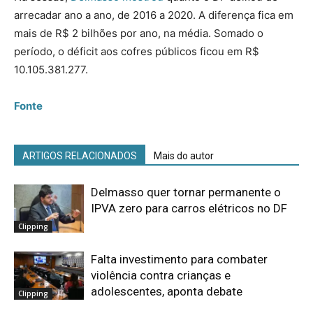
arrecadar ano a ano, de 2016 a 2020. A diferença fica em
mais de R$ 2 bilhões por ano, na média. Somado o
período, o déficit aos cofres públicos ficou em R$
10.105.381.277.
Fonte
ARTIGOS RELACIONADOS
Mais do autor
Delmasso quer tornar permanente o
IPVA zero para carros elétricos no DF
Clipping
Falta investimento para combater
violência contra crianças e
adolescentes, aponta debate
Clipping