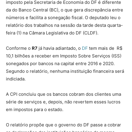
imposto pela Secretaria de Economia do DF é diferente
da do Banco Central (BC), o que gera discrepância entre
números e facilita a sonegação fiscal. O deputado leu o
relatório dos trabalhos na sessão da tarde desta quarta-
feira (1) na Câmara Legislativa do DF (CLDF).
Conforme o
R7
já havia adiantado, o
DF
tem mais de R$
10,1 bilhões a receber em Imposto Sobre Serviços (ISS)
sonegados por bancos na capital entre 2016 e 2020.
Segundo o relatório, nenhuma instituição financeira será
indiciada.
A CPI concluiu que os bancos cobram dos clientes uma
série de serviços e, depois, não revertem esses lucros
em impostos para o estado.
O relatório propõe que o governo do DF passe a cobrar