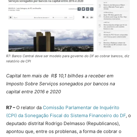
R7: Banco Central deve ser modelo para governo do DF ao cobrar bancos, diz
relatório de CPI
Capital tem mais de R$ 10,1 bilhões a receber em
Imposto Sobre Serviços sonegados por bancos na
capital entre 2016 e 2020
R7 –
O relator da
Comissão Parlamentar de Inquérito
(CPI) da Sonegação Fiscal do Sistema Financeiro do DF
, o
deputado distrital Rodrigo Delmasso (Republicanos),
apontou que, entre os problenas, a forma de cobrar o