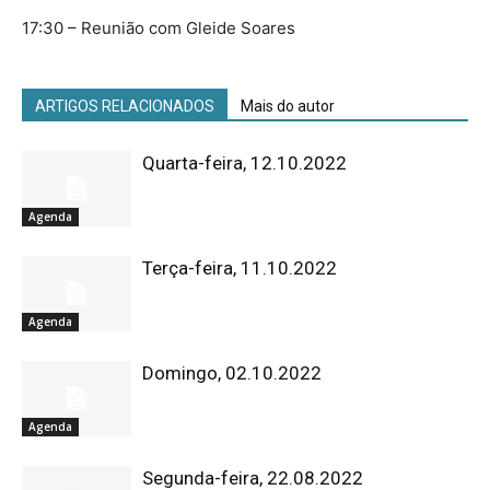
17:30 – Reunião com Gleide Soares
ARTIGOS RELACIONADOS
Mais do autor
Quarta-feira, 12.10.2022
Agenda
Terça-feira, 11.10.2022
Agenda
Domingo, 02.10.2022
Agenda
Segunda-feira, 22.08.2022