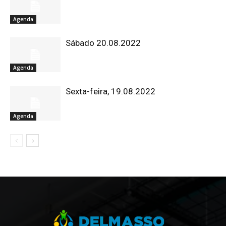
Agenda
Sábado 20.08.2022
Agenda
Sexta-feira, 19.08.2022
Agenda