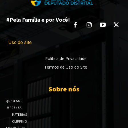
#Pela Família e por Você!
Uso do site
Política de Privacidade
Termos de Uso do Site
Sobre nós
QUEM SOU
IMPRENSA
MATÉRIAS
CLIPPING