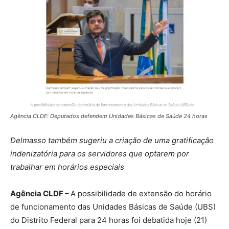
Agência CLDF: Deputados defendem Unidades Básicas de Saúde 24 horas
Delmasso também sugeriu a criação de uma gratificação
indenizatória para os servidores que optarem por
trabalhar em horários especiais
Agência CLDF –
A possibilidade de extensão do horário
de funcionamento das Unidades Básicas de Saúde (UBS)
do Distrito Federal para 24 horas foi debatida hoje (21)