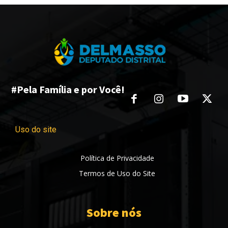
#Pela Família e por Você!
Uso do site
Política de Privacidade
Termos de Uso do Site
Sobre nós