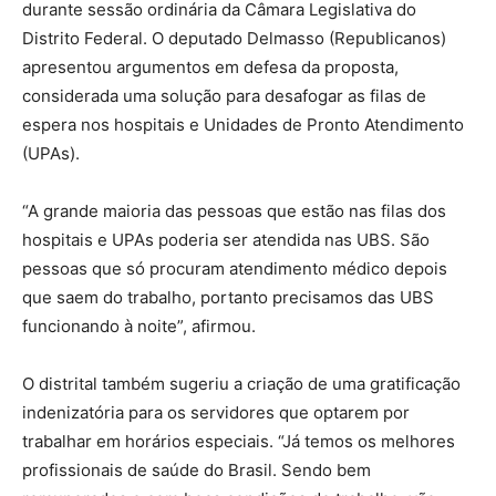
durante sessão ordinária da Câmara Legislativa do
Distrito Federal. O deputado Delmasso (Republicanos)
apresentou argumentos em defesa da proposta,
considerada uma solução para desafogar as filas de
espera nos hospitais e Unidades de Pronto Atendimento
(UPAs).
“A grande maioria das pessoas que estão nas filas dos
hospitais e UPAs poderia ser atendida nas UBS. São
pessoas que só procuram atendimento médico depois
que saem do trabalho, portanto precisamos das UBS
funcionando à noite”, afirmou.
O distrital também sugeriu a criação de uma gratificação
indenizatória para os servidores que optarem por
trabalhar em horários especiais. “Já temos os melhores
profissionais de saúde do Brasil. Sendo bem