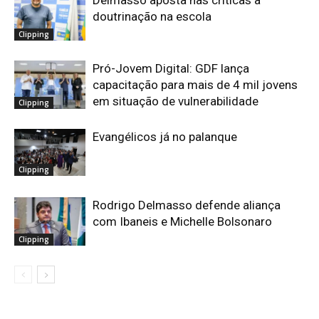
doutrinação na escola
Clipping
Pró-Jovem Digital: GDF lança
capacitação para mais de 4 mil jovens
em situação de vulnerabilidade
Clipping
Evangélicos já no palanque
Clipping
Rodrigo Delmasso defende aliança
com Ibaneis e Michelle Bolsonaro
Clipping