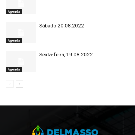
Agenda
Sábado 20.08.2022
Agenda
Sexta-feira, 19.08.2022
Agenda