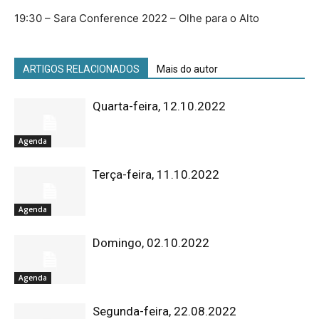
19:30 – Sara Conference 2022 – Olhe para o Alto
ARTIGOS RELACIONADOS
Mais do autor
Quarta-feira, 12.10.2022
Agenda
Terça-feira, 11.10.2022
Agenda
Domingo, 02.10.2022
Agenda
Segunda-feira, 22.08.2022