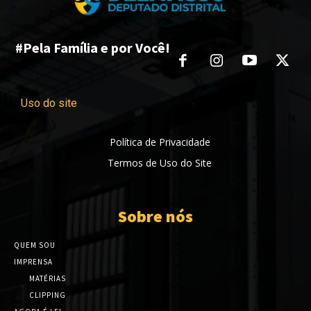
#Pela Família e por Você!
Uso do site
Política de Privacidade
Termos de Uso do Site
Sobre nós
QUEM SOU
IMPRENSA
MATÉRIAS
CLIPPING