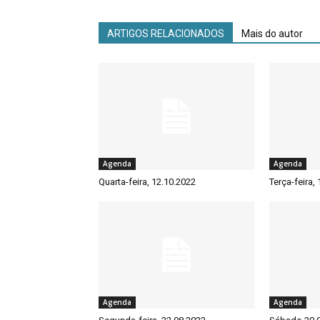
ARTIGOS RELACIONADOS
Mais do autor
Agenda
Agenda
Quarta-feira, 12.10.2022
Terça-feira,
Agenda
Agenda