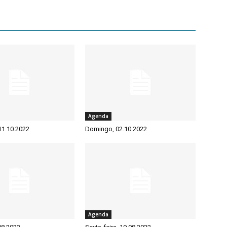
Agenda
 11.10.2022
Domingo, 02.10.2022
Agenda