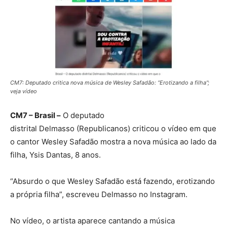
CM7: Deputado critica nova música de Wesley Safadão: “Erotizando a filha”;
veja vídeo
CM7 – Brasil –
O deputado
distrital Delmasso (Republicanos) criticou o vídeo em que
o cantor Wesley Safadão mostra a nova música ao lado da
filha, Ysis Dantas, 8 anos.
“Absurdo o que Wesley Safadão está fazendo, erotizando
a própria filha”, escreveu Delmasso no Instagram.
No vídeo, o artista aparece cantando a música