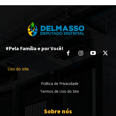
#Pela Família e por Você!
Uso do site
Política de Privacidade
Termos de Uso do Site
Sobre nós