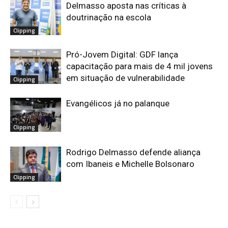
Delmasso aposta nas críticas à
doutrinação na escola
Clipping
Pró-Jovem Digital: GDF lança
capacitação para mais de 4 mil jovens
em situação de vulnerabilidade
Clipping
Evangélicos já no palanque
Clipping
Rodrigo Delmasso defende aliança
com Ibaneis e Michelle Bolsonaro
Clipping