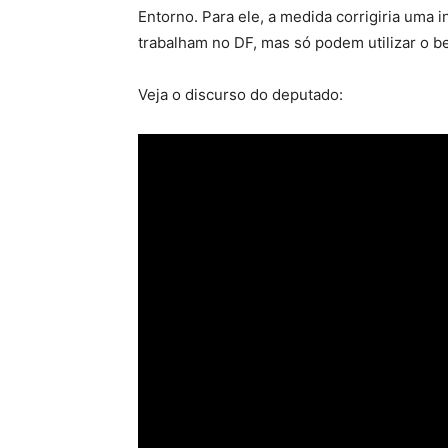
Entorno. Para ele, a medida corrigiria uma i
trabalham no DF, mas só podem utilizar o be
Veja o discurso do deputado: