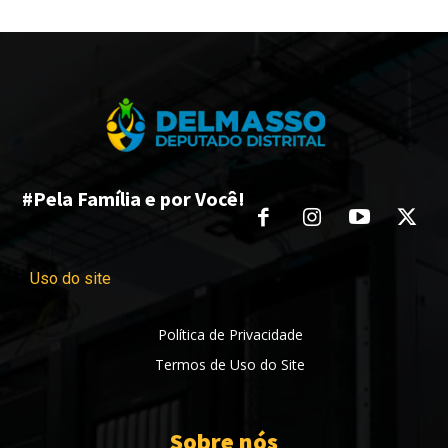
#Pela Família e por Você!
Uso do site
Política de Privacidade
Termos de Uso do Site
Sobre nós