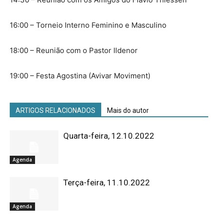
16:00 – Torneio Interno Feminino e Masculino
18:00 – Reunião com o Pastor Ildenor
19:00 – Festa Agostina (Avivar Moviment)
ARTIGOS RELACIONADOS
Mais do autor
Quarta-feira, 12.10.2022
Agenda
Terça-feira, 11.10.2022
Agenda