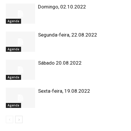
Domingo, 02.10.2022
Agenda
Segunda-feira, 22.08.2022
Agenda
Sábado 20.08.2022
Agenda
Sexta-feira, 19.08.2022
Agenda