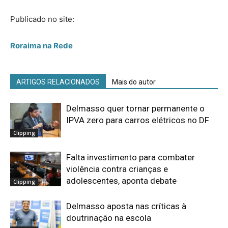
Publicado no site:
Roraima na Rede
ARTIGOS RELACIONADOS
Mais do autor
Delmasso quer tornar permanente o
IPVA zero para carros elétricos no DF
Clipping
Falta investimento para combater
violência contra crianças e
adolescentes, aponta debate
Clipping
Delmasso aposta nas críticas à
doutrinação na escola