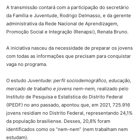
A transmissão contará com a participação do secretário
da Família e Juventude, Rodrigo Delmasso, e da gerente
administrativa da Rede Nacional de Aprendizagem,
Promoção Social e Integração (Renapsi), Renata Bruno.
A iniciativa nasceu da necessidade de preparar os jovens
com todas as informações que precisam para conquistar
vaga no programa.
O estudo
Juventude: perfil sociodemográfico, educação,
mercado de trabalho e jovens nem-nem,
realizado pelo
Instituto de Pesquisa e Estatística do Distrito Federal
(IPEDF) no ano passado
,
apontou que, em 2021, 725.916
jovens residiam no Distrito Federal, representando 24,1%
da população brasiliense. Desses, 20,8% foram
identificados como os “nem-nem” (nem trabalham nem
estudam).