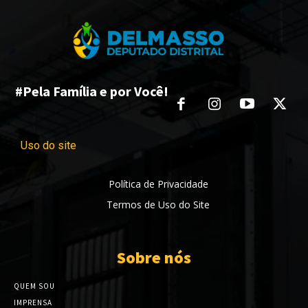
#Pela Família e por Você!
Uso do site
Política de Privacidade
Termos de Uso do Site
Sobre nós
QUEM SOU
IMPRENSA