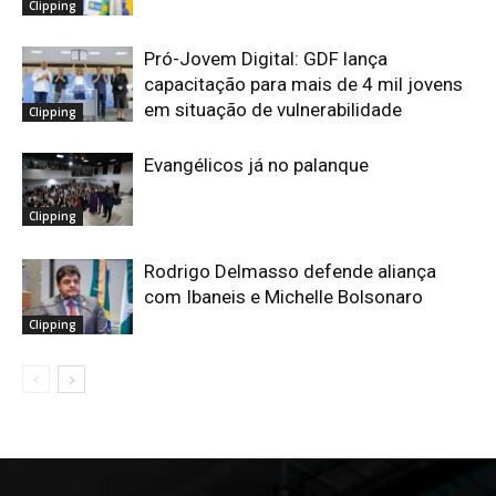
Clipping
Pró-Jovem Digital: GDF lança
capacitação para mais de 4 mil jovens
em situação de vulnerabilidade
Clipping
Evangélicos já no palanque
Clipping
Rodrigo Delmasso defende aliança
com Ibaneis e Michelle Bolsonaro
Clipping