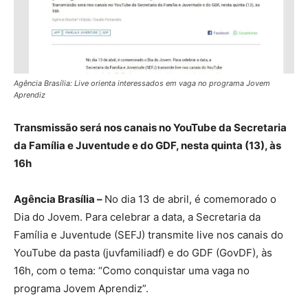
Agência Brasília: Live orienta interessados em vaga no programa Jovem
Aprendiz
Transmissão será nos canais no YouTube da Secretaria
da Família e Juventude e do GDF, nesta quinta (13), às
16h
Agência Brasília –
No dia 13 de abril, é comemorado o
Dia do Jovem. Para celebrar a data, a Secretaria da
Família e Juventude (SEFJ) transmite live nos canais do
YouTube da pasta (juvfamiliadf) e do GDF (GovDF), às
16h, com o tema: “Como conquistar uma vaga no
programa Jovem Aprendiz”.