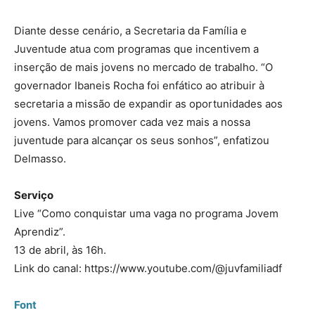
Diante desse cenário, a Secretaria da Família e
Juventude atua com programas que incentivem a
inserção de mais jovens no mercado de trabalho. “O
governador Ibaneis Rocha foi enfático ao atribuir à
secretaria a missão de expandir as oportunidades aos
jovens. Vamos promover cada vez mais a nossa
juventude para alcançar os seus sonhos”, enfatizou
Delmasso.
Serviço
Live “Como conquistar uma vaga no programa Jovem
Aprendiz”.
13 de abril, às 16h.
Link do canal: https://www.youtube.com/@juvfamiliadf
Font