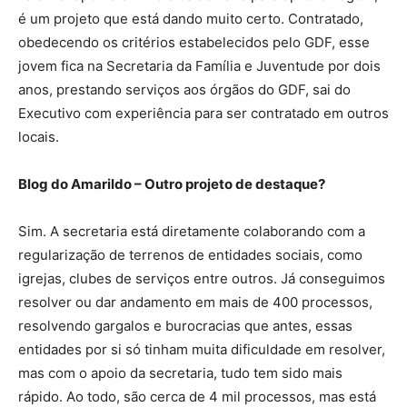
é um projeto que está dando muito certo. Contratado,
obedecendo os critérios estabelecidos pelo GDF, esse
jovem fica na Secretaria da Família e Juventude por dois
anos, prestando serviços aos órgãos do GDF, sai do
Executivo com experiência para ser contratado em outros
locais.
Blog do Amarildo – Outro projeto de destaque?
Sim. A secretaria está diretamente colaborando com a
regularização de terrenos de entidades sociais, como
igrejas, clubes de serviços entre outros. Já conseguimos
resolver ou dar andamento em mais de 400 processos,
resolvendo gargalos e burocracias que antes, essas
entidades por si só tinham muita dificuldade em resolver,
mas com o apoio da secretaria, tudo tem sido mais
rápido. Ao todo, são cerca de 4 mil processos, mas está