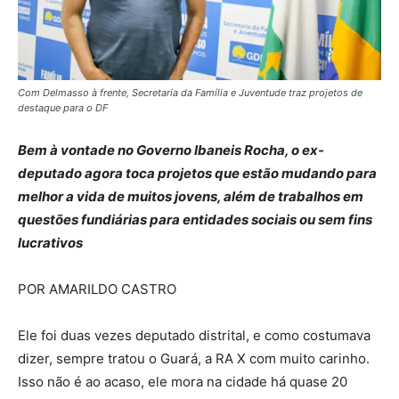
Com Delmasso à frente, Secretaria da Família e Juventude traz projetos de
destaque para o DF
Bem à vontade no Governo Ibaneis Rocha, o ex-
deputado agora toca projetos que estão mudando para
melhor a vida de muitos jovens, além de trabalhos em
questões fundiárias para entidades sociais ou sem fins
lucrativos
POR AMARILDO CASTRO
Ele foi duas vezes deputado distrital, e como costumava
dizer, sempre tratou o Guará, a RA X com muito carinho.
Isso não é ao acaso, ele mora na cidade há quase 20