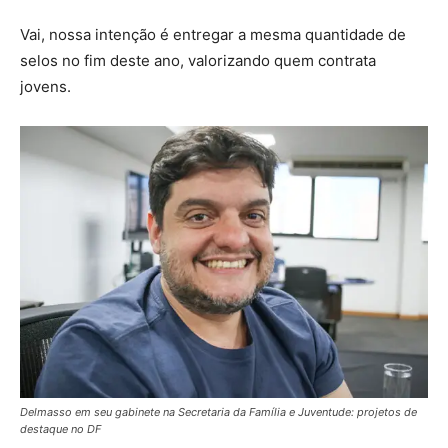
Vai, nossa intenção é entregar a mesma quantidade de
selos no fim deste ano, valorizando quem contrata
jovens.
Delmasso em seu gabinete na Secretaria da Família e Juventude: projetos de
destaque no DF