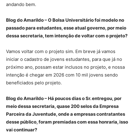
andando bem.
Blog do Amarildo – O Bolsa Universitário foi modelo no
passado para estudantes, esse atual governo, por meio
dessa secretaria, tem intenção de voltar com o projeto?
Vamos voltar com o projeto sim. Em breve já vamos
iniciar o cadastro de jovens estudantes, para que já no
próximo ano, possam estar inclusos no projeto, e nossa
intenção é chegar em 2026 com 10 mil jovens sendo
beneficiados pelo projeto.
Blog do Amarildo – Há poucos dias o Sr. entregou, por
meio dessa secretaria, quase 200 selos da Empresa
Parceira da Juventude, onde a empresas contratantes
desse público, foram premiadas com essa honraria, isso
vai continuar?