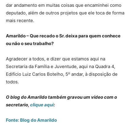
dar andamento em muitas coisas que encaminhei como
deputado, além de outros projetos que ele toca de forma
mais recente.
Amarildo – Que recado o Sr. deixa para quem conhece
ou não o seu trabalho?
Agradecer a todos, e dizer que estamos aqui na
Secretaria da Família e Juventude, aqui na Quadra 4,
o
Edifício Luiz Carlos Botelho, 5
andar, à disposição de
todos.
O blog do Amarildo também gravou um vídeo com o
secretario,
clique aqui
:
Fonte: Blog do Amarildo