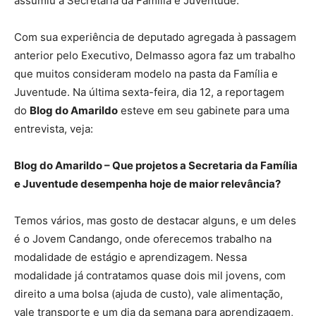
assumiu a Secretaria da Família e Juventude.
Com sua experiência de deputado agregada à passagem
anterior pelo Executivo, Delmasso agora faz um trabalho
que muitos consideram modelo na pasta da Família e
Juventude. Na última sexta-feira, dia 12, a reportagem
do
Blog do Amarildo
esteve em seu gabinete para uma
entrevista, veja:
Blog do Amarildo – Que projetos a Secretaria da Família
e Juventude desempenha hoje de maior relevância?
Temos vários, mas gosto de destacar alguns, e um deles
é o Jovem Candango, onde oferecemos trabalho na
modalidade de estágio e aprendizagem. Nessa
modalidade já contratamos quase dois mil jovens, com
direito a uma bolsa (ajuda de custo), vale alimentação,
vale transporte e um dia da semana para aprendizagem,