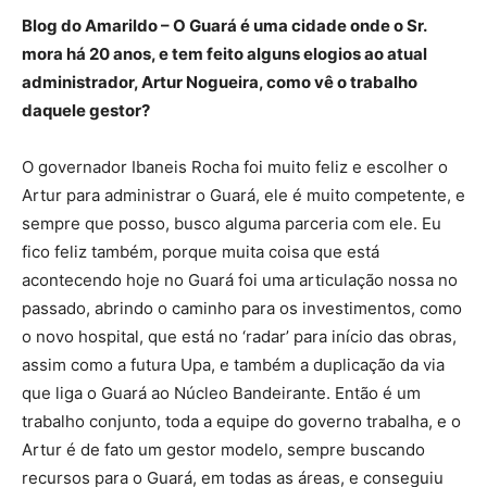
Blog do Amarildo – O Guará é uma cidade onde o Sr.
mora há 20 anos, e tem feito alguns elogios ao atual
administrador, Artur Nogueira, como vê o trabalho
daquele gestor?
O governador Ibaneis Rocha foi muito feliz e escolher o
Artur para administrar o Guará, ele é muito competente, e
sempre que posso, busco alguma parceria com ele. Eu
fico feliz também, porque muita coisa que está
acontecendo hoje no Guará foi uma articulação nossa no
passado, abrindo o caminho para os investimentos, como
o novo hospital, que está no ‘radar’ para início das obras,
assim como a futura Upa, e também a duplicação da via
que liga o Guará ao Núcleo Bandeirante. Então é um
trabalho conjunto, toda a equipe do governo trabalha, e o
Artur é de fato um gestor modelo, sempre buscando
recursos para o Guará, em todas as áreas, e conseguiu