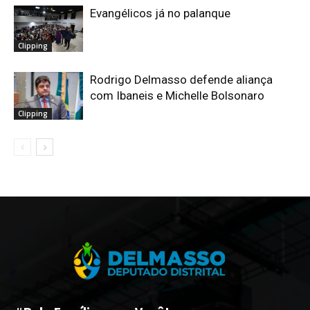
Evangélicos já no palanque
Clipping
Rodrigo Delmasso defende aliança
com Ibaneis e Michelle Bolsonaro
Clipping