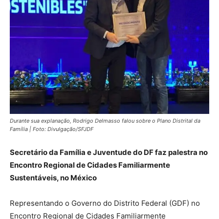
Durante sua explanação, Rodrigo Delmasso falou sobre o Plano Distrital da
Família | Foto: Divulgação/SFJDF
Secretário da Família e Juventude do DF faz palestra no
Encontro Regional de Cidades Familiarmente
Sustentáveis, no México
Representando o Governo do Distrito Federal (GDF) no
Encontro Regional de Cidades Familiarmente