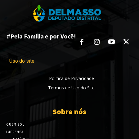
#Pela Família e por Você!
Uso do site
Política de Privacidade
Termos de Uso do Site
Sobre nós
QUEM SOU
IMPRENSA