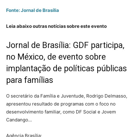
Fonte: Jornal de Brasília
Leia abaixo outras notícias sobre este evento
Jornal de Brasília
: GDF participa,
no México, de evento sobre
implantação de políticas públicas
para famílias
O secretário da Família e Juventude, Rodrigo Delmasso,
apresentou resultado de programas com o foco no
desenvolvimento familiar, como DF Social e Jovem
Candango…
Agência Brasília: