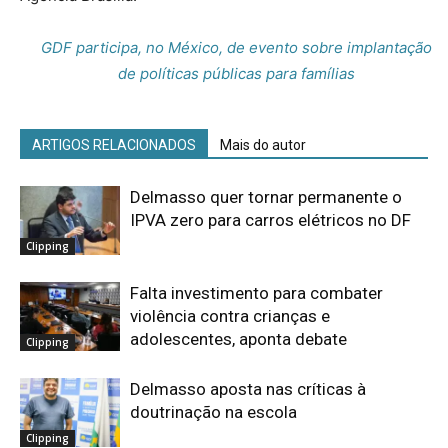
GDF participa, no México, de evento sobre implantação
de políticas públicas para famílias
ARTIGOS RELACIONADOS
Mais do autor
Delmasso quer tornar permanente o
IPVA zero para carros elétricos no DF
Clipping
Falta investimento para combater
violência contra crianças e
adolescentes, aponta debate
Clipping
Delmasso aposta nas críticas à
doutrinação na escola
Clipping