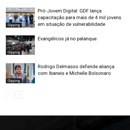
Pró-Jovem Digital: GDF lança
capacitação para mais de 4 mil jovens
em situação de vulnerabilidade
Clipping
Evangélicos já no palanque
Clipping
Rodrigo Delmasso defende aliança
com Ibaneis e Michelle Bolsonaro
Clipping