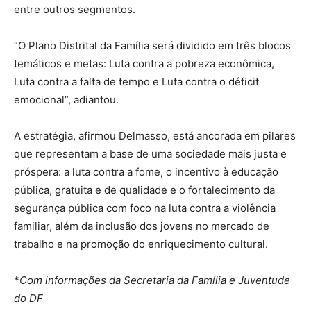
entre outros segmentos.
“O Plano Distrital da Família será dividido em três blocos
temáticos e metas: Luta contra a pobreza econômica,
Luta contra a falta de tempo e Luta contra o déficit
emocional”, adiantou.
A estratégia, afirmou Delmasso, está ancorada em pilares
que representam a base de uma sociedade mais justa e
próspera: a luta contra a fome, o incentivo à educação
pública, gratuita e de qualidade e o fortalecimento da
segurança pública com foco na luta contra a violência
familiar, além da inclusão dos jovens no mercado de
trabalho e na promoção do enriquecimento cultural.
*
Com informações da Secretaria da Família e Juventude
do DF