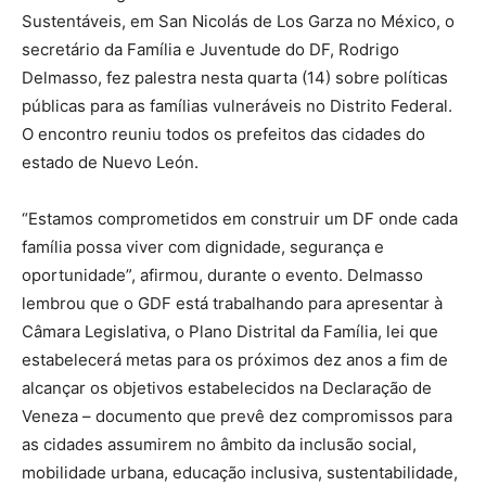
Sustentáveis, em San Nicolás de Los Garza no México, o
secretário da Família e Juventude do DF, Rodrigo
Delmasso, fez palestra nesta quarta (14) sobre políticas
públicas para as famílias vulneráveis no Distrito Federal.
O encontro reuniu todos os prefeitos das cidades do
estado de Nuevo León.
“Estamos comprometidos em construir um DF onde cada
família possa viver com dignidade, segurança e
oportunidade”, afirmou, durante o evento. Delmasso
lembrou que o GDF está trabalhando para apresentar à
Câmara Legislativa, o Plano Distrital da Família, lei que
estabelecerá metas para os próximos dez anos a fim de
alcançar os objetivos estabelecidos na Declaração de
Veneza – documento que prevê dez compromissos para
as cidades assumirem no âmbito da inclusão social,
mobilidade urbana, educação inclusiva, sustentabilidade,