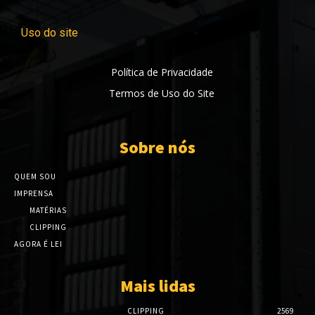
Uso do site
Política de Privacidade
Termos de Uso do Site
Sobre nós
QUEM SOU
IMPRENSA
MATÉRIAS
CLIPPING
AGORA É LEI
Mais lidas
CLIPPING
2569