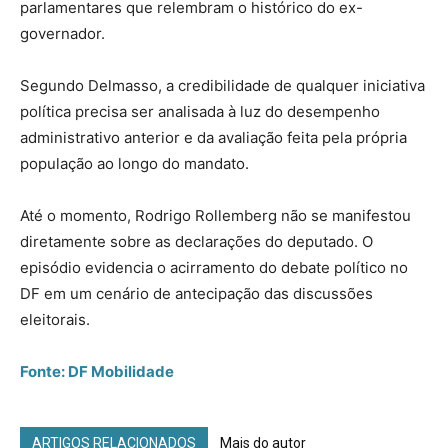
parlamentares que relembram o histórico do ex-
governador.
Segundo Delmasso, a credibilidade de qualquer iniciativa
política precisa ser analisada à luz do desempenho
administrativo anterior e da avaliação feita pela própria
população ao longo do mandato.
Até o momento, Rodrigo Rollemberg não se manifestou
diretamente sobre as declarações do deputado. O
episódio evidencia o acirramento do debate político no
DF em um cenário de antecipação das discussões
eleitorais.
Fonte: DF Mobilidade
ARTIGOS RELACIONADOS
Mais do autor