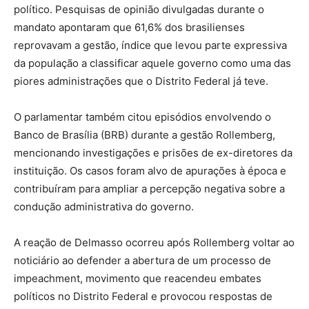
político. Pesquisas de opinião divulgadas durante o
mandato apontaram que 61,6% dos brasilienses
reprovavam a gestão, índice que levou parte expressiva
da população a classificar aquele governo como uma das
piores administrações que o Distrito Federal já teve.
O parlamentar também citou episódios envolvendo o
Banco de Brasília (BRB) durante a gestão Rollemberg,
mencionando investigações e prisões de ex-diretores da
instituição. Os casos foram alvo de apurações à época e
contribuíram para ampliar a percepção negativa sobre a
condução administrativa do governo.
A reação de Delmasso ocorreu após Rollemberg voltar ao
noticiário ao defender a abertura de um processo de
impeachment, movimento que reacendeu embates
políticos no Distrito Federal e provocou respostas de