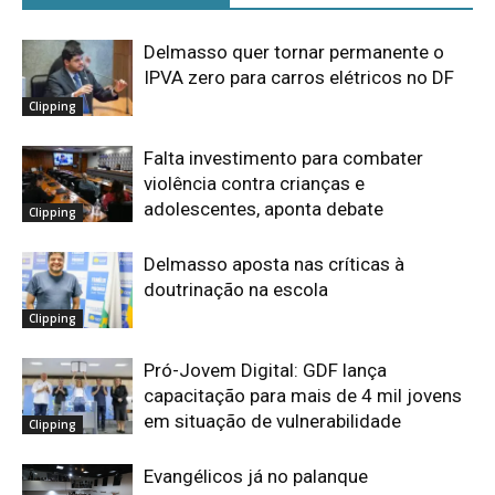
Delmasso quer tornar permanente o
IPVA zero para carros elétricos no DF
Clipping
Falta investimento para combater
violência contra crianças e
adolescentes, aponta debate
Clipping
Delmasso aposta nas críticas à
doutrinação na escola
Clipping
Pró-Jovem Digital: GDF lança
capacitação para mais de 4 mil jovens
em situação de vulnerabilidade
Clipping
Evangélicos já no palanque