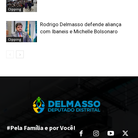
Clipping
Rodrigo Delmasso defende aliança
com Ibaneis e Michelle Bolsonaro
Clipping
#Pela Família e por Você!