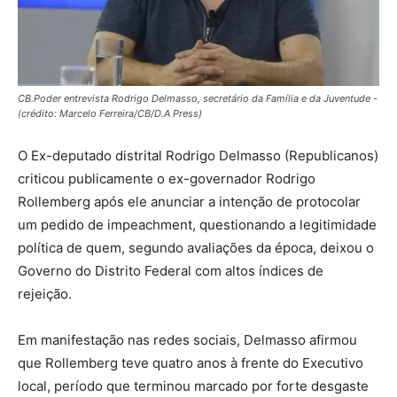
CB.Poder entrevista Rodrigo Delmasso, secretário da Família e da Juventude -
(crédito: Marcelo Ferreira/CB/D.A Press)
O Ex-deputado distrital Rodrigo Delmasso (Republicanos)
criticou publicamente o ex-governador Rodrigo
Rollemberg após ele anunciar a intenção de protocolar
um pedido de impeachment, questionando a legitimidade
política de quem, segundo avaliações da época, deixou o
Governo do Distrito Federal com altos índices de
rejeição.
Em manifestação nas redes sociais, Delmasso afirmou
que Rollemberg teve quatro anos à frente do Executivo
local, período que terminou marcado por forte desgaste