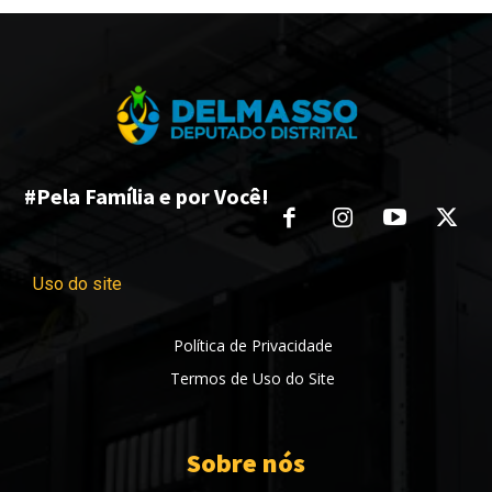
#Pela Família e por Você!
Uso do site
Política de Privacidade
Termos de Uso do Site
Sobre nós