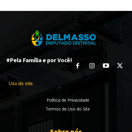
#Pela Família e por Você!
Uso do site
Política de Privacidade
Termos de Uso do Site
Sobre nós