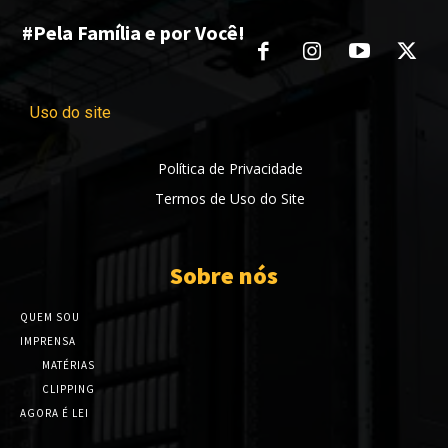
#Pela Família e por Você!
Uso do site
Política de Privacidade
Termos de Uso do Site
Sobre nós
QUEM SOU
IMPRENSA
MATÉRIAS
CLIPPING
AGORA É LEI