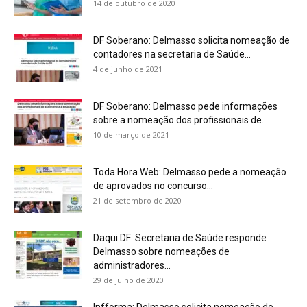
14 de outubro de 2020
DF Soberano: Delmasso solicita nomeação de
contadores na secretaria de Saúde...
4 de junho de 2021
DF Soberano: Delmasso pede informações
sobre a nomeação dos profissionais de...
10 de março de 2021
Toda Hora Web: Delmasso pede a nomeação
de aprovados no concurso...
21 de setembro de 2020
Daqui DF: Secretaria de Saúde responde
Delmasso sobre nomeações de
administradores...
29 de julho de 2020